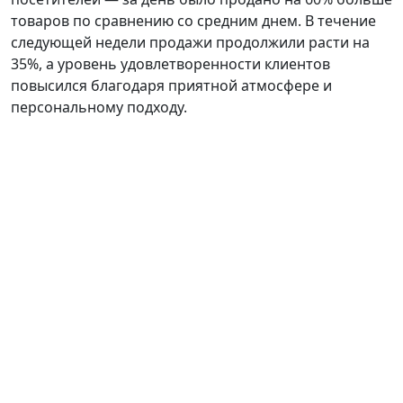
товаров по сравнению со средним днем. В течение
следующей недели продажи продолжили расти на
35%, а уровень удовлетворенности клиентов
повысился благодаря приятной атмосфере и
персональному подходу.