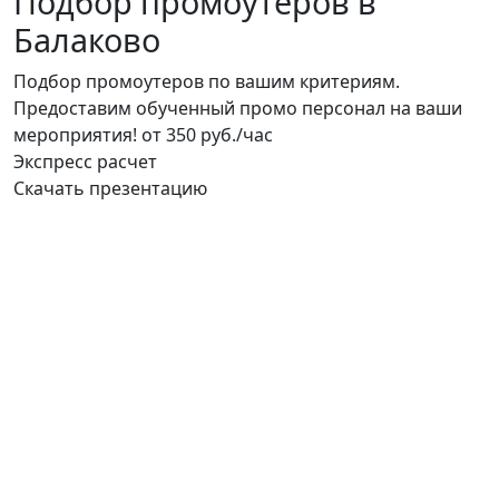
Подбор промоутеров в
Балаково
Подбор промоутеров по вашим критериям.
Предоставим обученный промо персонал на ваши
мероприятия!
от 350 руб./час
Экспресс расчет
Скачать презентацию