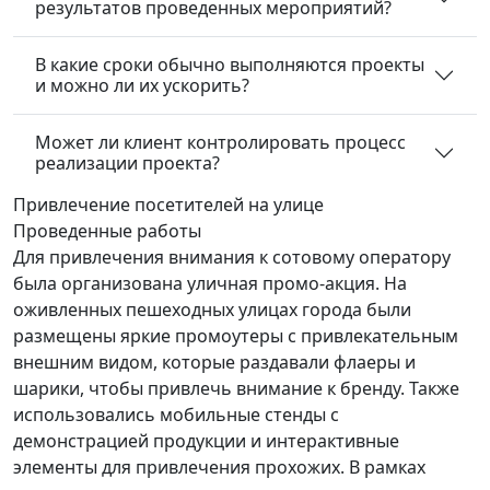
результатов проведенных мероприятий?
В какие сроки обычно выполняются проекты
и можно ли их ускорить?
Может ли клиент контролировать процесс
реализации проекта?
Привлечение посетителей
на улице
Проведенные работы
Для привлечения внимания к сотовому оператору
была организована уличная промо-акция. На
оживленных пешеходных улицах города были
размещены яркие промоутеры с привлекательным
внешним видом, которые раздавали флаеры и
шарики, чтобы привлечь внимание к бренду. Также
использовались мобильные стенды с
демонстрацией продукции и интерактивные
элементы для привлечения прохожих. В рамках