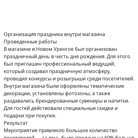
Организация праздника
внутри магазина
Проведенные работы
В магазине в Новом Уренгое был организован
праздничный день в честь дня рождения. Для этого
был приглашен профессиональный ведущий,
который создавал праздничную атмосферу,
проводил конкурсы и розыгрыши среди посетителей.
Внутри магазина были оформлены тематические
декорации, установлены фотозоны, а также
раздавались брендированные сувениры и напитки.
Для гостей действовали специальные скидки и
подарки при покупке.
Результат
Мероприятие привлекло большое количество
посетителей — за день было продано на 60% больше