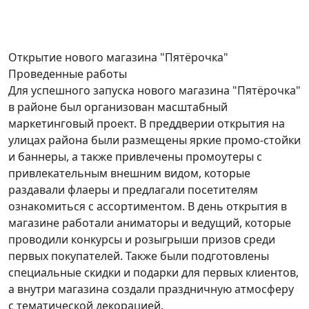
Открытие
нового магазина "Пятёрочка"
Проведенные работы
Для успешного запуска нового магазина "Пятёрочка"
в районе был организован масштабный
маркетинговый проект. В преддверии открытия на
улицах района были размещены яркие промо-стойки
и баннеры, а также привлечены промоутеры с
привлекательным внешним видом, которые
раздавали флаеры и предлагали посетителям
ознакомиться с ассортиментом. В день открытия в
магазине работали аниматоры и ведущий, которые
проводили конкурсы и розыгрыши призов среди
первых покупателей. Также были подготовлены
специальные скидки и подарки для первых клиентов,
а внутри магазина создали праздничную атмосферу
с тематической декорацией.