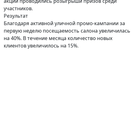
акции проводились розыгрыши призов среди
участников.
Результат
Благодаря активной уличной промо-кампании за
первую неделю посещаемость салона увеличилась
на 40%. В течение месяца количество новых
клиентов увеличилось на 15%.