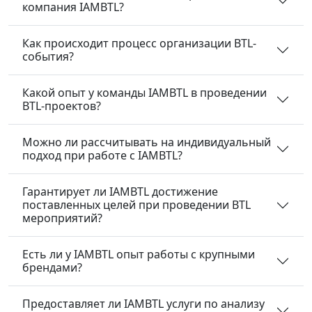
компания IAMBTL?
Как происходит процесс организации BTL-
события?
Какой опыт у команды IAMBTL в проведении
BTL-проектов?
Можно ли рассчитывать на индивидуальный
подход при работе с IAMBTL?
Гарантирует ли IAMBTL достижение
поставленных целей при проведении BTL
мероприятий?
Есть ли у IAMBTL опыт работы с крупными
брендами?
Предоставляет ли IAMBTL услуги по анализу