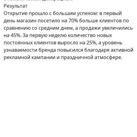
Результат
Открытие прошло с большим успехом: в первый
день магазин посетило на 70% больше клиентов по
сравнению со средним днем, а продажи увеличились
на 45%. За первую неделю количество новых
постоянных клиентов выросло на 25%, а уровень
узнаваемости бренда повысился благодаря активной
рекламной кампании и праздничной атмосфере.