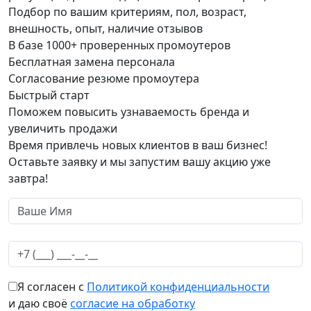
Подбор по вашим критериям, пол, возраст,
внешность, опыт, наличие отзывов
В базе 1000+ проверенных промоутеров
Бесплатная замена персонала
Согласование резюме промоутера
Быстрый старт
Поможем повысить узнаваемость бренда и
увеличить продажи
Время привлечь новых клиентов в ваш бизнес!
Оставьте заявку и мы запустим вашу акцию уже
завтра!
Я согласен с
Политикой конфиденциальности
и даю своё
согласие на обработку