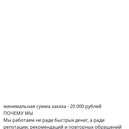
минимальная сумма заказа - 20 000 рублей
ПОЧЕМУ
МЫ
Мы работаем не ради быстрых денег, а ради
репутации, рекомендаций и повторных обращений