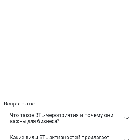
Вопрос-ответ
Что такое BTL-мероприятия и почему они
важны для бизнеса?
Какие виды BTL-активностей предлагает