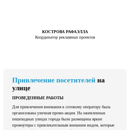
КОСТРОВА РАФАЭЛЛА
Координатор рекламных проектов
Привлечение посетителей
на
улице
ПРОВЕДЕННЫЕ РАБОТЫ
Для привлечения внимания к сотовому оператору была
организована уличная промо-акция. На оживленных
пешеходных улицах города были размещены яркие
промоутеры с привлекательным внешним видом, которые