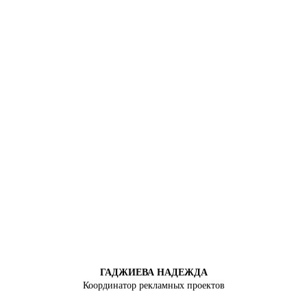
ГАДЖИЕВА НАДЕЖДА
Координатор рекламных проектов