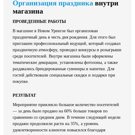
Организация праздника
внутри
магазина
ПРОВЕДЕННЫЕ РАБОТЫ
В магазине в Новом Уренгое был организован
праздничный день в честь дня рождения. Для этого был
приглашен профессиональный ведущий, который создавал
праздничную атмосферу, проводил конкурсы и розыгрыши
среди посетителей. Внутри магазина были оформлены
тематические декорации, установлены фотозоны, а также
раздавались брендированные сувениры и напитки. Для
гостей действовали специальные скидки и подарки при
покупке.
РЕЗУЛЬТАТ
Мероприятие привлекло большое количество посетителей
— за день было продано на 60% больше товаров по
сравнению со средним днем. В течение следующей недели
продажи продолжили расти на 35%, а уровень
удовлетворенности клиентов повысился благодаря