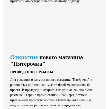
приятной атмосфере и персональному подходу.
Открытие
нового магазина
"Пятёрочка"
ПРОВЕДЕННЫЕ РАБОТЫ
Для успешного запуска нового магазина "Пятёрочка" в
районе был организован масштабный маркетинговый
проект. В преддверии открытия на улицах района были
размещены яркие промо-стойки и баннеры, а также
привлечены промоутеры с привлекательным внешним
видом, которые раздавали флаеры и предлагали