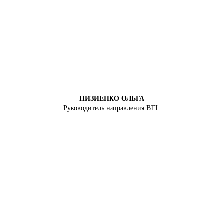
НИЗИЕНКО ОЛЬГА
Руководитель направления BTL