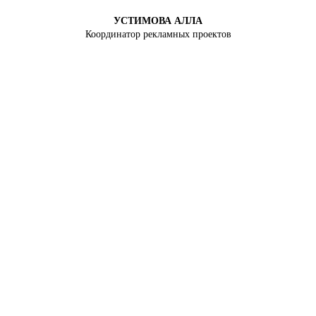
УСТИМОВА АЛЛА
Координатор рекламных проектов