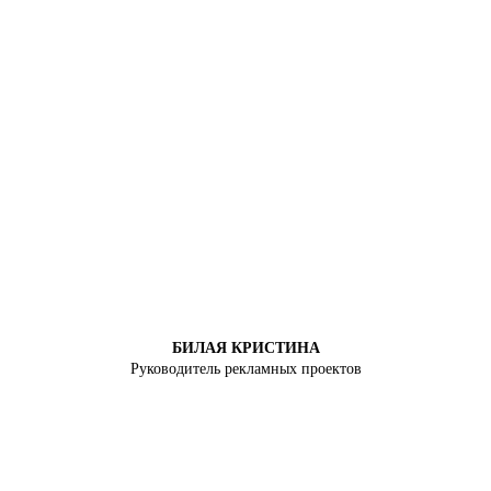
БИЛАЯ КРИСТИНА
Руководитель рекламных проектов