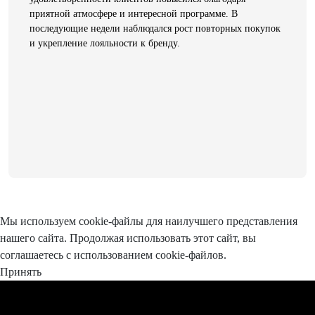
приятной атмосфере и интересной программе. В
последующие недели наблюдался рост повторных покупок
и укрепление лояльности к бренду.
Мы используем cookie-файлы для наилучшего представления
нашего сайта. Продолжая использовать этот сайт, вы
соглашаетесь с использованием cookie-файлов.
Принять