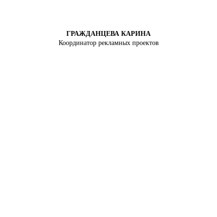
ГРАЖДАНЦЕВА КАРИНА
Координатор рекламных проектов