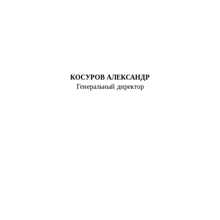
КОСУРОВ АЛЕКСАНДР
Генеральный директор