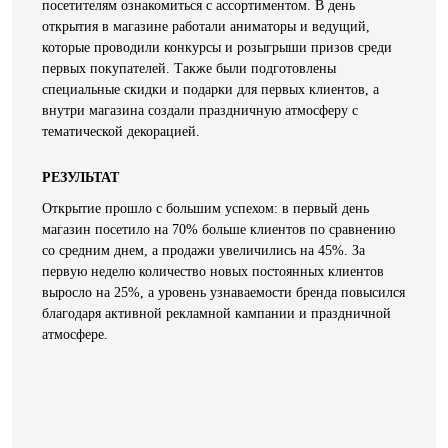
посетителям ознакомиться с ассортиментом. В день
открытия в магазине работали аниматоры и ведущий,
которые проводили конкурсы и розыгрыши призов среди
первых покупателей. Также были подготовлены
специальные скидки и подарки для первых клиентов, а
внутри магазина создали праздничную атмосферу с
тематической декорацией.
РЕЗУЛЬТАТ
Открытие прошло с большим успехом: в первый день
магазин посетило на 70% больше клиентов по сравнению
со средним днем, а продажи увеличились на 45%. За
первую неделю количество новых постоянных клиентов
выросло на 25%, а уровень узнаваемости бренда повысился
благодаря активной рекламной кампании и праздничной
атмосфере.