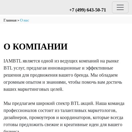
+7 (499) 643-50-71
Главная
О нас
О КОМПАНИИ
IAMBTL является одной из ведущих компаний на рынке
BTL услуг, предлагая инновационные и эффективные
решения для продвижения вашего бренда. Мы обладаем
огромным опытом и знаниями, чтобы помочь вам достичь
ваших маркетинговых целей.
Мы предлагаем широкий спектр BTL акций. Наша команда
профессионалов состоит из талантливых маркетологов,
дизайнеров, промоутеров и координаторов, которые всегда
готовы предложить свежие и креативные идеи для вашего
бизнеса.