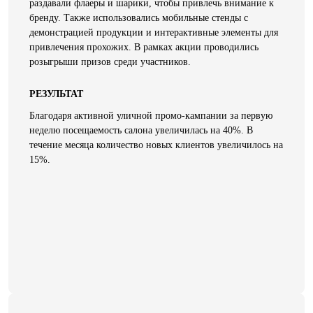
раздавали флаеры и шарики, чтобы привлечь внимание к
бренду. Также использовались мобильные стенды с
демонстрацией продукции и интерактивные элементы для
привлечения прохожих. В рамках акции проводились
розыгрыши призов среди участников.
РЕЗУЛЬТАТ
Благодаря активной уличной промо-кампании за первую
неделю посещаемость салона увеличилась на 40%. В
течение месяца количество новых клиентов увеличилось на
15%.