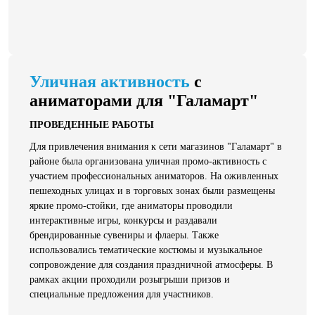
Уличная активность
с
аниматорами для "Галамарт"
ПРОВЕДЕННЫЕ РАБОТЫ
Для привлечения внимания к сети магазинов "Галамарт" в
районе была организована уличная промо-активность с
участием профессиональных аниматоров. На оживленных
пешеходных улицах и в торговых зонах были размещены
яркие промо-стойки, где аниматоры проводили
интерактивные игры, конкурсы и раздавали
брендированные сувениры и флаеры. Также
использовались тематические костюмы и музыкальное
сопровождение для создания праздничной атмосферы. В
рамках акции проходили розыгрыши призов и
специальные предложения для участников.