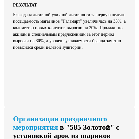
РЕЗУЛЬТАТ
Благодаря активной уличной активности за первую неделю
посещаемость магазинов "Галамарт" увеличилась на 35%, а
количество новых клиентов выросло на 20%. Продажи по
акциям и специальным предложениям за этот период
выросли на 30%, а уровень узнаваемости бренда заметно
повысился среди целевой аудитории.
Организация праздничного
мероприятия
в "585 Золотой" с
установкой арок из шариков