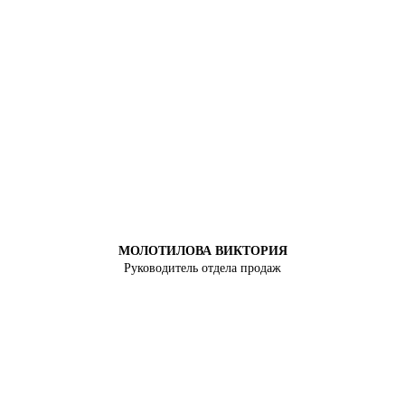
МОЛОТИЛОВА ВИКТОРИЯ
Руководитель отдела продаж