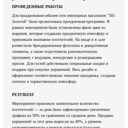
ПРОВЕДЕННЫЕ РАБОТЫ
Для празднования юбилея сети ювелирных магазинов "585
Золотой" была организована праздничная программа. В
рамках мероприятия были установлены яркие арки из
шариков, которые создавали праздничную атмосферу и
привлекали внимание посетителей. На входе и в зале
разместили брендированные фотозоны и декоративные
элементы, а также подготовили развлекательную
программу с ведущим, конкурсами и розыгрышами
призов. Для гостей действовали специальные скидки и
подарки при покупке украшений. Весь дизайн и
оформление соответствовали тематике праздника, создавая
уютную и торжественную атмосферу.
РЕЗУЛЬТАТ
Мероприятие привлекло значительное количество
посетителей — за день было зафиксировано увеличение
трафика на 50% по сравнению со средним днем. Продажи
украшений за этот день выросли на 40%, а уровень
удовлетворенности клиентов повысился благодаря