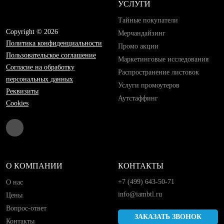
УСЛУГИ
Тайные покупатели
Copyright © 2026
Мерчандайзинг
Политика конфиденциальности
Промо акции
Пользовательское соглашение
Маркетинговые исследования
Согласие на обработку
Распространение листовок
персональных данных
Услуги промоутеров
Реквизиты
Аутстаффинг
Cookies
О КОМПАНИИ
КОНТАКТЫ
+7 (499) 643-50-71
О нас
info@iambtl.ru
Цены
Вопрос-ответ
ЗАКАЗАТЬ ЗВОНОК
Контакты