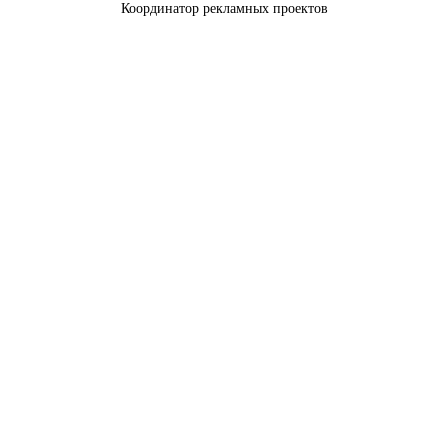
Координатор рекламных проектов