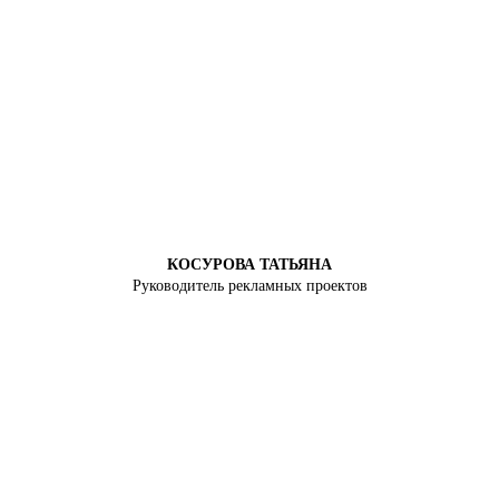
КОСУРОВА ТАТЬЯНА
Руководитель рекламных проектов