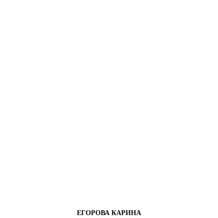
ЕГОРОВА КАРИНА