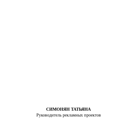
СИМОНЯН ТАТЬЯНА
Руководитель рекламных проектов