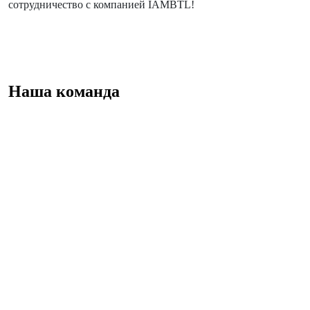
сотрудничество с компанией IAMBTL!
Наша команда