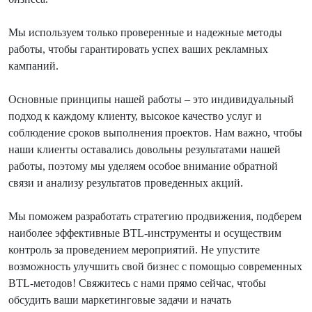
Мы используем только проверенные и надежные методы
работы, чтобы гарантировать успех ваших рекламных
кампаний.
Основные принципы нашей работы – это индивидуальный
подход к каждому клиенту, высокое качество услуг и
соблюдение сроков выполнения проектов. Нам важно, чтобы
наши клиенты оставались довольны результатами нашей
работы, поэтому мы уделяем особое внимание обратной
связи и анализу результатов проведенных акций.
Мы поможем разработать стратегию продвижения, подберем
наиболее эффективные BTL-инструменты и осуществим
контроль за проведением мероприятий. Не упустите
возможность улучшить свой бизнес с помощью современных
BTL-методов! Свяжитесь с нами прямо сейчас, чтобы
обсудить ваши маркетинговые задачи и начать