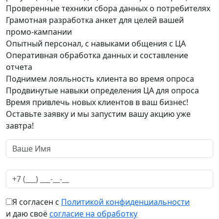
Проверенные техники сбора данных о потребителях
Грамотная разработка анкет для целей вашей
промо-кампании
Опытный персонал, с навыками общения с ЦА
Оперативная обработка данных и составление
отчета
Поднимем лояльность клиента во время опроса
Продвинутые навыки определения ЦА для опроса
Время привлечь новых клиентов в ваш бизнес!
Оставьте заявку и мы запустим вашу акцию уже
завтра!
Я согласен с
Политикой конфиденциальности
и даю своё
согласие на обработку