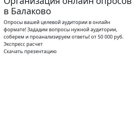
Организация онлайн опросов
в Балаково
Опросы вашей целевой аудитории в онлайн
формате! Зададим вопросы нужной аудитории,
соберем и проанализируем ответы!
от 50 000 руб.
Экспресс расчет
Скачать презентацию