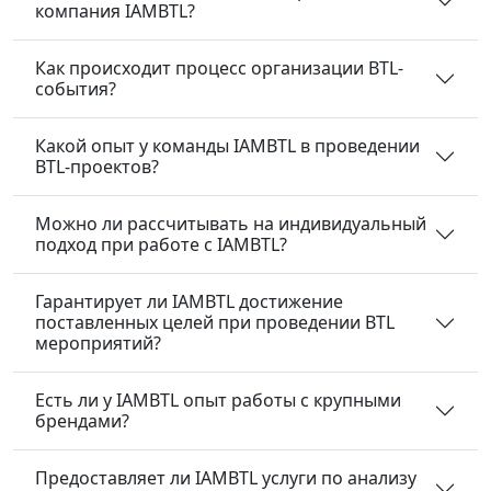
компания IAMBTL?
Как происходит процесс организации BTL-
события?
Какой опыт у команды IAMBTL в проведении
BTL-проектов?
Можно ли рассчитывать на индивидуальный
подход при работе с IAMBTL?
Гарантирует ли IAMBTL достижение
поставленных целей при проведении BTL
мероприятий?
Есть ли у IAMBTL опыт работы с крупными
брендами?
Предоставляет ли IAMBTL услуги по анализу