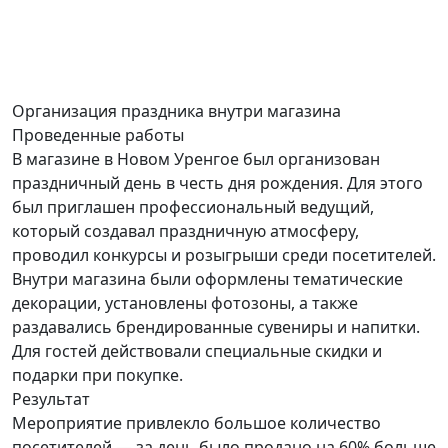
Организация праздника
внутри магазина
Проведенные работы
В магазине в Новом Уренгое был организован
праздничный день в честь дня рождения. Для этого
был приглашен профессиональный ведущий,
который создавал праздничную атмосферу,
проводил конкурсы и розыгрыши среди посетителей.
Внутри магазина были оформлены тематические
декорации, установлены фотозоны, а также
раздавались брендированные сувениры и напитки.
Для гостей действовали специальные скидки и
подарки при покупке.
Результат
Мероприятие привлекло большое количество
посетителей — за день было продано на 60% больше