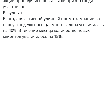
акции проводились розыгрыши призов среди
участников.
Результат
Благодаря активной уличной промо-кампании за
первую неделю посещаемость салона увеличилась
на 40%. В течение месяца количество новых
клиентов увеличилось на 15%.