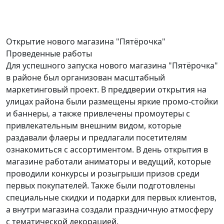
Открытие
нового магазина "Пятёрочка"
Проведенные работы
Для успешного запуска нового магазина "Пятёрочка"
в районе был организован масштабный
маркетинговый проект. В преддверии открытия на
улицах района были размещены яркие промо-стойки
и баннеры, а также привлечены промоутеры с
привлекательным внешним видом, которые
раздавали флаеры и предлагали посетителям
ознакомиться с ассортиментом. В день открытия в
магазине работали аниматоры и ведущий, которые
проводили конкурсы и розыгрыши призов среди
первых покупателей. Также были подготовлены
специальные скидки и подарки для первых клиентов,
а внутри магазина создали праздничную атмосферу
с тематической декорацией.