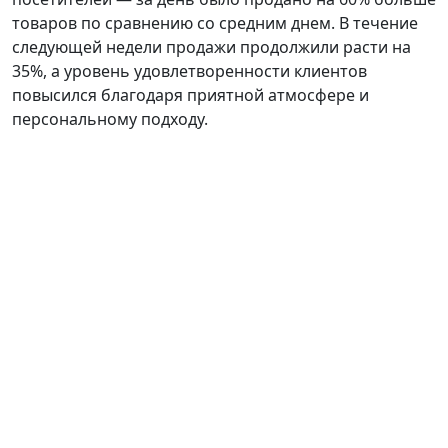
товаров по сравнению со средним днем. В течение
следующей недели продажи продолжили расти на
35%, а уровень удовлетворенности клиентов
повысился благодаря приятной атмосфере и
персональному подходу.