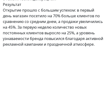
Результат
Открытие прошло с большим успехом: в первый
день магазин посетило на 70% больше клиентов по
сравнению со средним днем, а продажи увеличились
на 45%. За первую неделю количество новых
постоянных клиентов выросло на 25%, а уровень
узнаваемости бренда повысился благодаря активной
рекламной кампании и праздничной атмосфере.