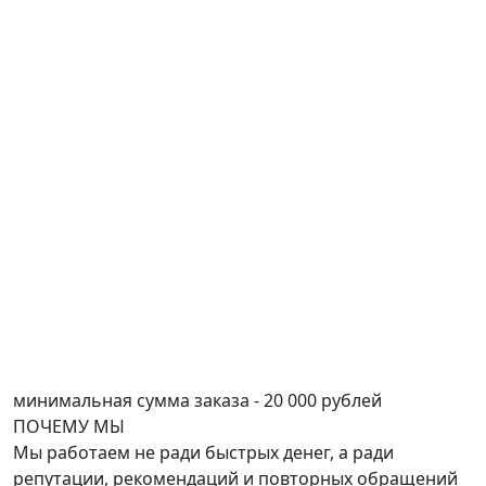
минимальная сумма заказа - 20 000 рублей
ПОЧЕМУ
МЫ
Мы работаем не ради быстрых денег, а ради
репутации, рекомендаций и повторных обращений