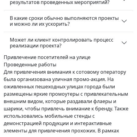
результатов проведенных мероприятий?
В какие сроки обычно выполняются проекты
и можно ли их ускорить?
Может ли клиент контролировать процесс
реализации проекта?
Привлечение посетителей
на улице
Проведенные работы
Для привлечения внимания к сотовому оператору
была организована уличная промо-акция. На
оживленных пешеходных улицах города были
размещены яркие промоутеры с привлекательным
внешним видом, которые раздавали флаеры и
шарики, чтобы привлечь внимание к бренду. Также
использовались мобильные стенды с
демонстрацией продукции и интерактивные
элементы для привлечения прохожих. В рамках