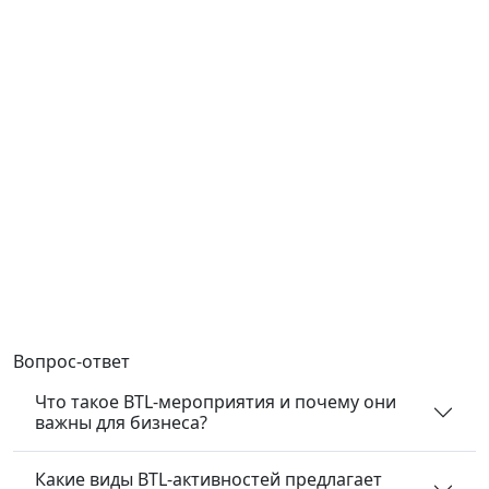
Вопрос-ответ
Что такое BTL-мероприятия и почему они
важны для бизнеса?
Какие виды BTL-активностей предлагает